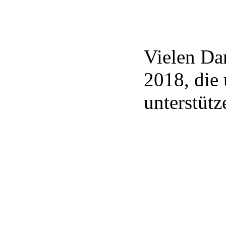
Vielen Da
2018, die 
unterstütz