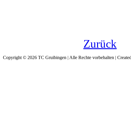
Zurück
Copyright © 2026 TC Gruibingen | Alle Rechte vorbehalten | Create